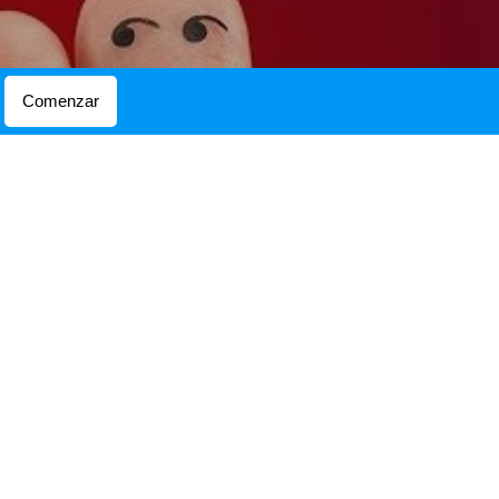
Comenzar