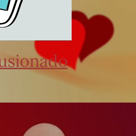
lusionado