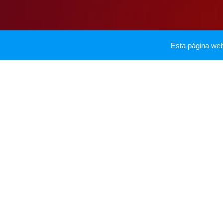
Esta página we