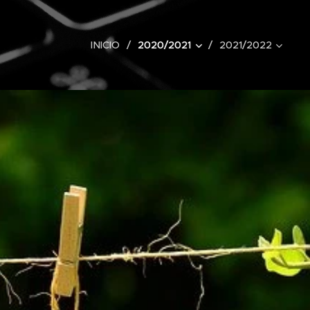
INICIO
2020/2021
2021/2022