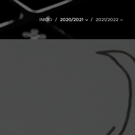
INICIO
2020/2021
2021/2022